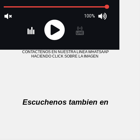
100%
CONTACTENOS EN NUESTRA LINEA WHATSAAP
HACIENDO CLICK SOBRE LA IMAGEN
Escuchenos tambien en