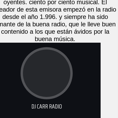
oyentes. ciento por ciento musical. El
eador de esta emisora empezó en la radio
desde el año 1.996. y siempre ha sido
mante de la buena radio, que le lleve buen
contenido a los que están ávidos por la
buena música.
DJ CARR RADIO